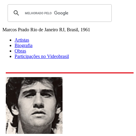
Marcos Prado
Rio de Janeiro RJ, Brasil, 1961
Artistas
Biografia
Obras
Participações no Videobrasil