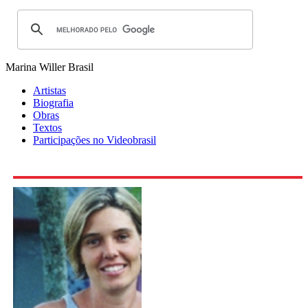
Marina Willer
Brasil
Artistas
Biografia
Obras
Textos
Participações no Videobrasil