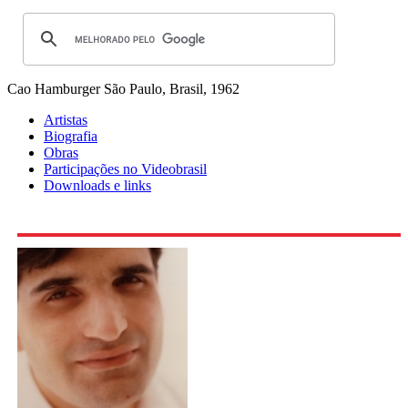
Cao Hamburger
São Paulo, Brasil, 1962
Artistas
Biografia
Obras
Participações no Videobrasil
Downloads e links