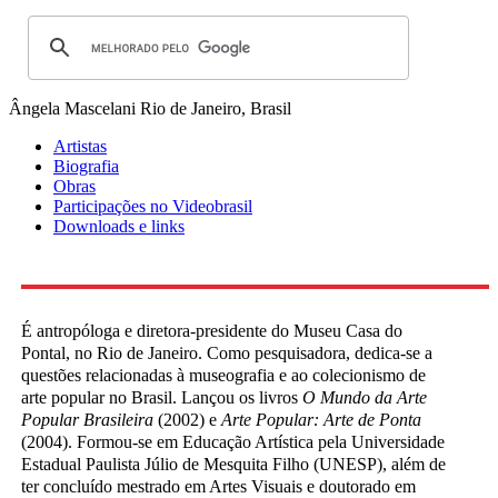
Ângela Mascelani
Rio de Janeiro, Brasil
Artistas
Biografia
Obras
Participações no Videobrasil
Downloads e links
É antropóloga e diretora-presidente do Museu Casa do
Pontal, no Rio de Janeiro. Como pesquisadora, dedica-se a
questões relacionadas à museografia e ao colecionismo de
arte popular no Brasil. Lançou os livros
O Mundo da Arte
Popular Brasileira
(2002) e
Arte Popular: Arte de Ponta
(2004). Formou-se em Educação Artística pela Universidade
Estadual Paulista Júlio de Mesquita Filho (UNESP), além de
ter concluído mestrado em Artes Visuais e doutorado em