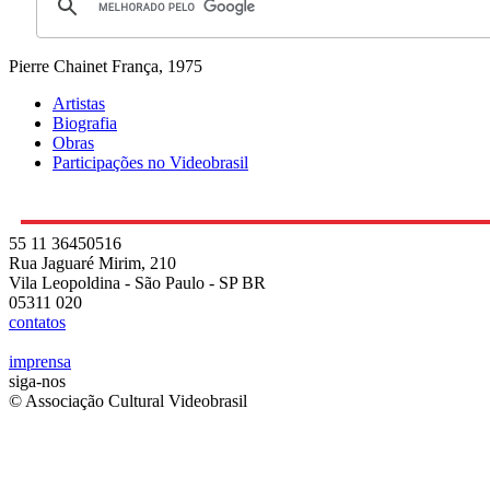
Pierre Chainet
França, 1975
Artistas
Biografia
Obras
Participações no Videobrasil
55 11 36450516
Rua Jaguaré Mirim, 210
Vila Leopoldina - São Paulo - SP BR
05311 020
contatos
imprensa
siga-nos
© Associação Cultural Videobrasil