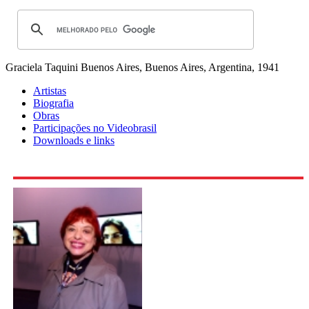
Graciela Taquini
Buenos Aires, Buenos Aires, Argentina, 1941
Artistas
Biografia
Obras
Participações no Videobrasil
Downloads e links