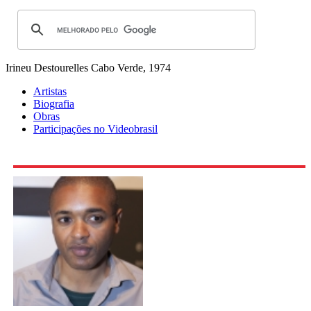
Irineu Destourelles
Cabo Verde, 1974
Artistas
Biografia
Obras
Participações no Videobrasil