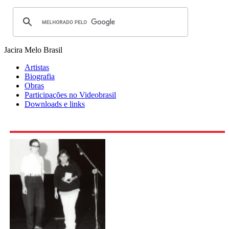
Jacira Melo
Brasil
Artistas
Biografia
Obras
Participações no Videobrasil
Downloads e links