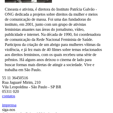
Cineasta e ativista, é diretora do Instituto Patrícia Galvão -
ONG dedicada a projetos sobre direitos da mulher e meios
de comunicação de massa. Foi uma das fundadoras do
instituto, em 2001, junto com um grupo de ativistas
feministas atuantes nas áreas do jornalismo, vídeo,
publicidade e internet. Na década de 1990, foi coordenadora
de comunicação da Rede Nacional Feminista de Saúde.
Participou da criação de um abrigo para mulheres vítimas da
violência, e já fez mais de 40 filmes sobre temas relacionados
aos direitos femininos, com os quais recebeu uma série de
prêmios. Há alguns anos deixou o cinema de lado para
buscar formas mais diretas de atingir a sociedade. Vive e
trabalha em São Paulo.
55 11 36450516
Rua Jaguaré Mirim, 210
Vila Leopoldina - São Paulo - SP BR
05311 020
contatos
imprensa
siga-nos