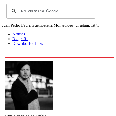
Juan Pedro Fabra Guemberena
Montevidéu, Uruguai, 1971
Artistas
Biografia
Downloads e links