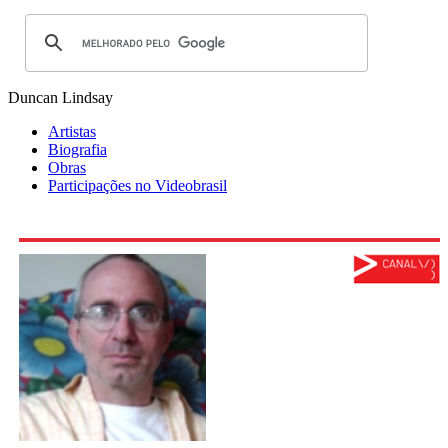
Duncan Lindsay
Artistas
Biografia
Obras
Participações no Videobrasil