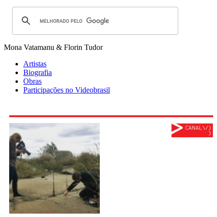
Mona Vatamanu & Florin Tudor
Artistas
Biografia
Obras
Participações no Videobrasil