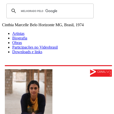
Cinthia Marcelle
Belo Horizonte MG, Brasil, 1974
Artistas
Biografia
Obras
Participações no Videobrasil
Downloads e links