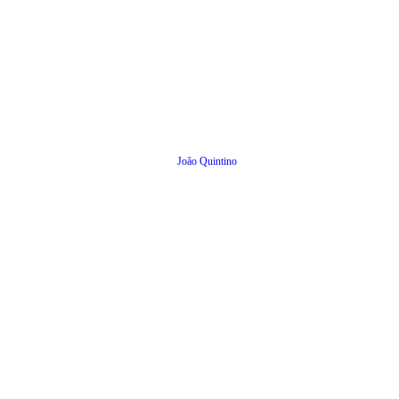
João Quintino