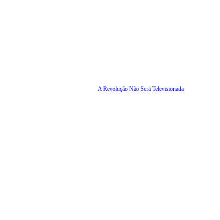
A Revolução Não Será Televisionada