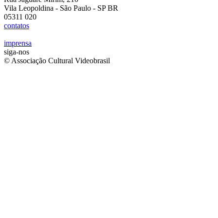
Vila Leopoldina - São Paulo - SP BR
05311 020
contatos
imprensa
siga-nos
© Associação Cultural Videobrasil