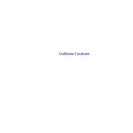
Guilherme Cavalcanti