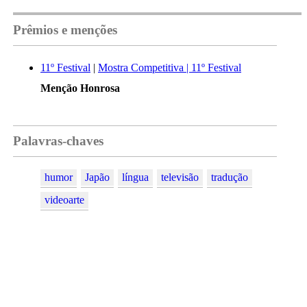
Prêmios e menções
11º Festival
|
Mostra Competitiva | 11º Festival
Menção Honrosa
Palavras-chaves
humor
Japão
língua
televisão
tradução
videoarte