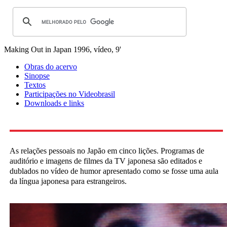
Making Out in Japan
1996, vídeo, 9'
Obras do acervo
Sinopse
Textos
Participações no Videobrasil
Downloads e links
As relações pessoais no Japão em cinco lições. Programas de
auditório e imagens de filmes da TV japonesa são editados e
dublados no vídeo de humor apresentado como se fosse uma aula
da língua japonesa para estrangeiros.