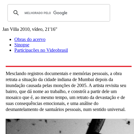
Jan Villa
2010, vídeo, 21'16"
Obras do acervo
Sinopse
Participações no Videobrasil
Mesclando registros documentais e memórias pessoais, a obra
retrata a situação da cidade indiana de Mumbai depois da
inundação causada pelas monções de 2005. A artista revisita seu
bairro, que dá nome ao trabalho, e constrói a partir dele um
mosaico que é, ao mesmo tempo, um retrato da devastação e de
suas consequências emocionais, e uma análise do
desmantelamento de santuários pessoais, num sentido universal.