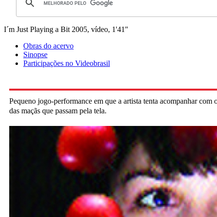
I´m Just Playing a Bit
2005, vídeo, 1'41"
Obras do acervo
Sinopse
Participações no Videobrasil
Pequeno jogo-performance em que a artista tenta acompanhar com 
das maçãs que passam pela tela.