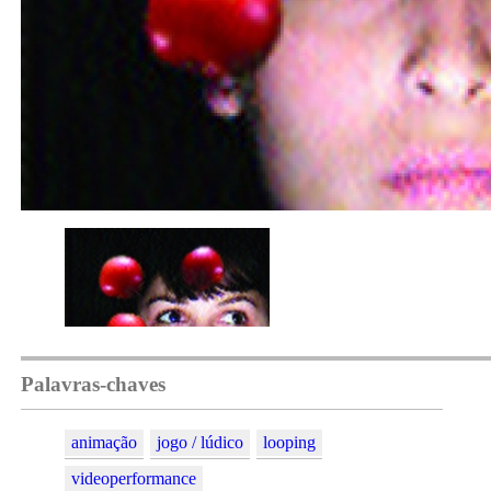
Palavras-chaves
animação
jogo / lúdico
looping
videoperformance