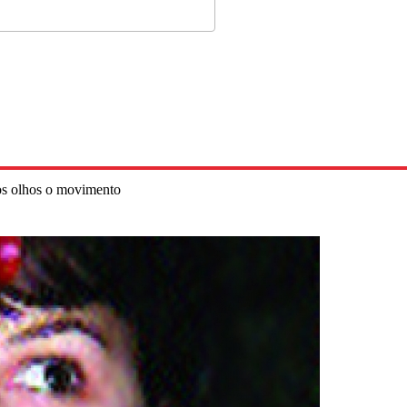
os olhos o movimento