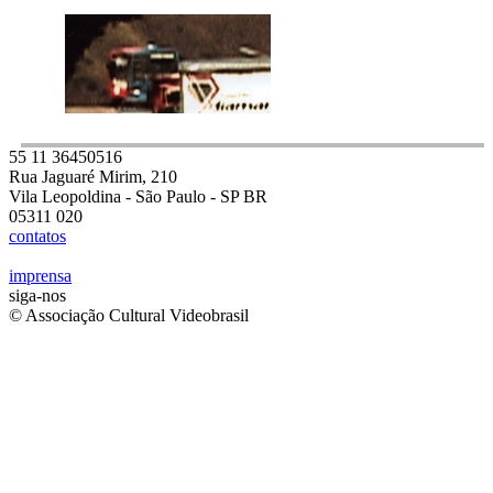
55 11 36450516
Rua Jaguaré Mirim, 210
Vila Leopoldina - São Paulo - SP BR
05311 020
contatos
imprensa
siga-nos
© Associação Cultural Videobrasil