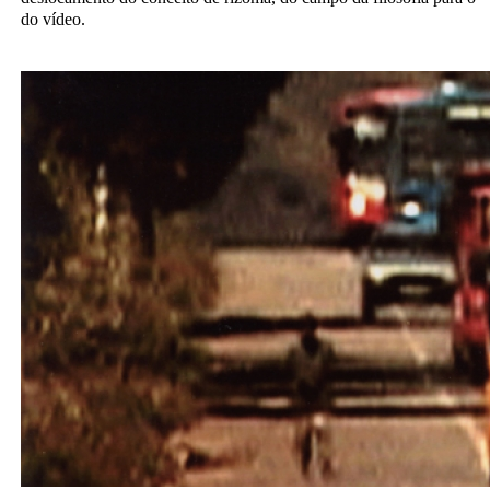
do vídeo.