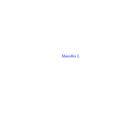
Marcellvs L.