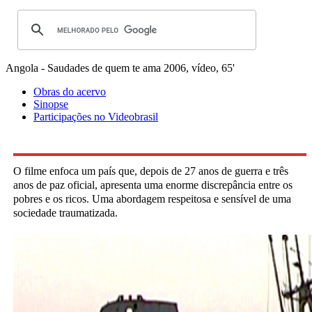
Angola - Saudades de quem te ama
2006, vídeo, 65'
Obras do acervo
Sinopse
Participações no Videobrasil
O filme enfoca um país que, depois de 27 anos de guerra e três
anos de paz oficial, apresenta uma enorme discrepância entre os
pobres e os ricos. Uma abordagem respeitosa e sensível de uma
sociedade traumatizada.