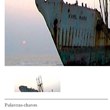
Palavras-chaves