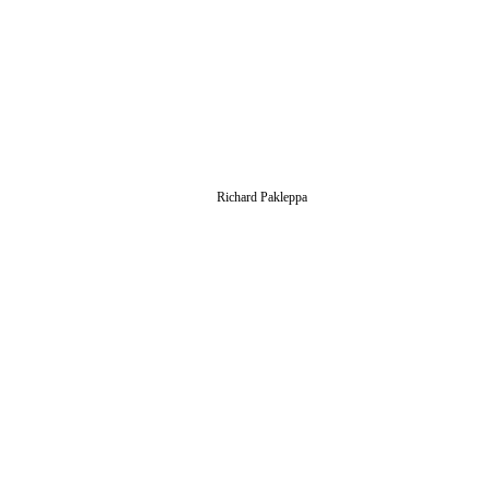
Richard Pakleppa