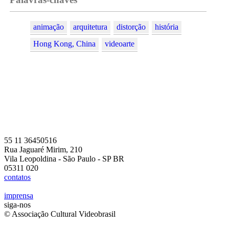
animação
arquitetura
distorção
história
Hong Kong, China
videoarte
55 11 36450516
Rua Jaguaré Mirim, 210
Vila Leopoldina - São Paulo - SP BR
05311 020
contatos
imprensa
siga-nos
© Associação Cultural Videobrasil