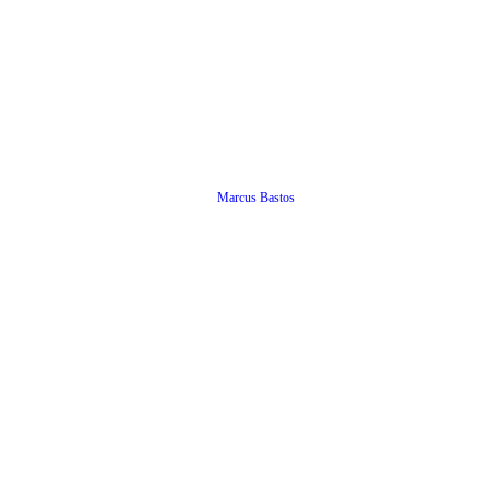
Marcus Bastos