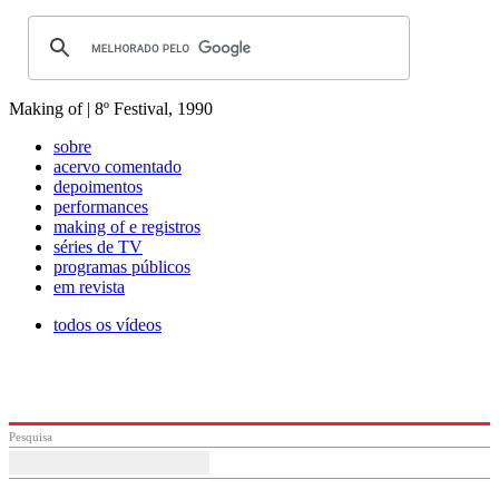
Making of | 8º Festival, 1990
sobre
acervo comentado
depoimentos
performances
making of e registros
séries de TV
programas públicos
em revista
todos os vídeos
Pesquisa