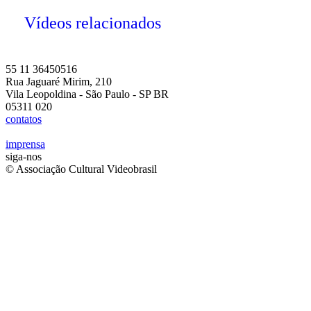
Vídeos relacionados
55 11 36450516
Rua Jaguaré Mirim, 210
Vila Leopoldina - São Paulo - SP BR
05311 020
contatos
imprensa
siga-nos
© Associação Cultural Videobrasil