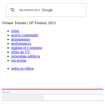
Viviane Teixeira | 18º Festival, 2013
sobre
acervo comentado
depoimentos
performances
making of e registros
séries de TV
programas públicos
em revista
todos os vídeos
Pesquisa