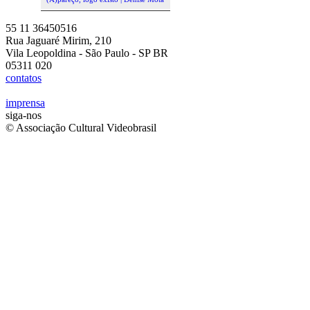
55 11 36450516
Rua Jaguaré Mirim, 210
Vila Leopoldina - São Paulo - SP BR
05311 020
contatos
imprensa
siga-nos
© Associação Cultural Videobrasil