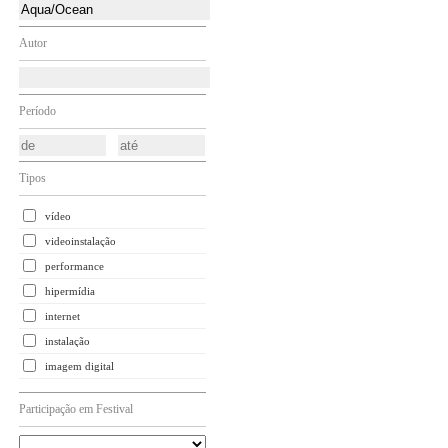
Autor
Período
Tipos
vídeo
videoinstalação
performance
hipermídia
internet
instalação
imagem digital
Participação em Festival