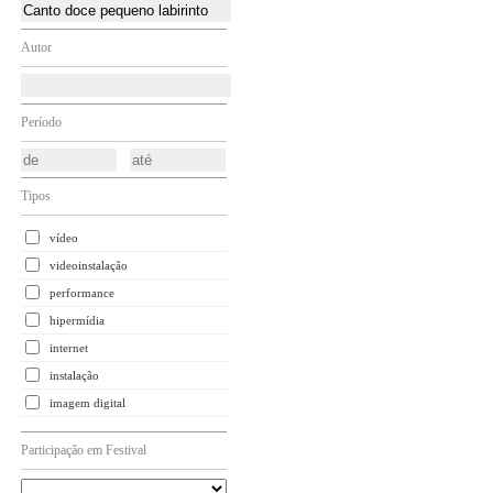
Autor
Período
Tipos
vídeo
videoinstalação
performance
hipermídia
internet
instalação
imagem digital
Participação em Festival