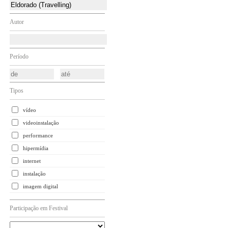
Autor
Período
Tipos
vídeo
videoinstalação
performance
hipermídia
internet
instalação
imagem digital
Participação em Festival