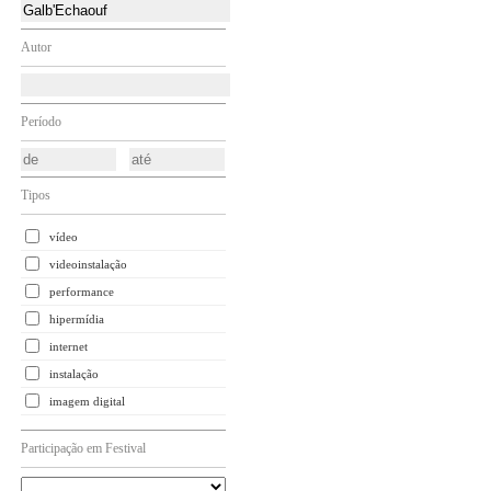
Autor
Período
Tipos
vídeo
videoinstalação
performance
hipermídia
internet
instalação
imagem digital
Participação em Festival