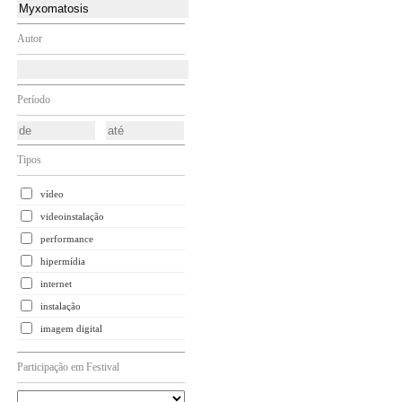
Autor
Período
Tipos
vídeo
videoinstalação
performance
hipermídia
internet
instalação
imagem digital
Participação em Festival