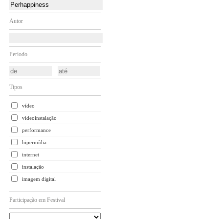
Autor
Período
Tipos
vídeo
videoinstalação
performance
hipermídia
internet
instalação
imagem digital
Participação em Festival