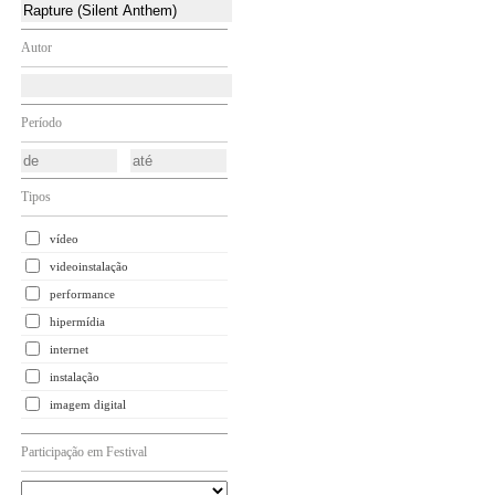
Autor
Período
Tipos
vídeo
videoinstalação
performance
hipermídia
internet
instalação
imagem digital
Participação em Festival