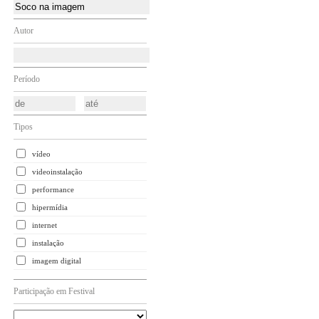
Autor
Período
Tipos
vídeo
videoinstalação
performance
hipermídia
internet
instalação
imagem digital
Participação em Festival