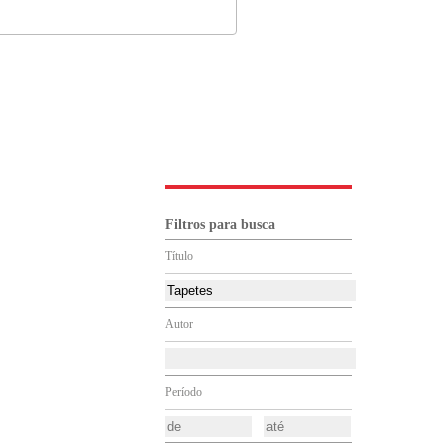
Filtros para busca
Título
Autor
Período