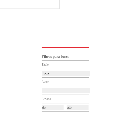
Filtros para busca
Título
Autor
Período