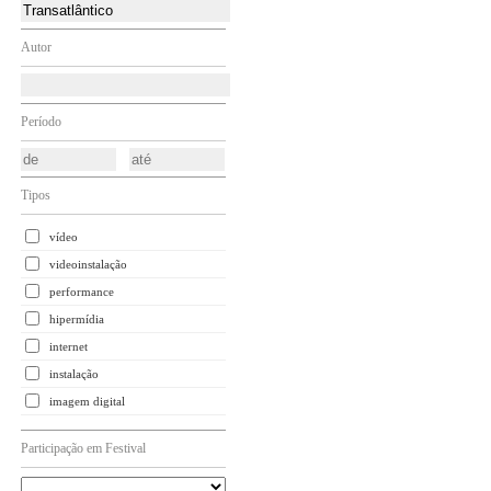
Autor
Período
Tipos
vídeo
videoinstalação
performance
hipermídia
internet
instalação
imagem digital
Participação em Festival