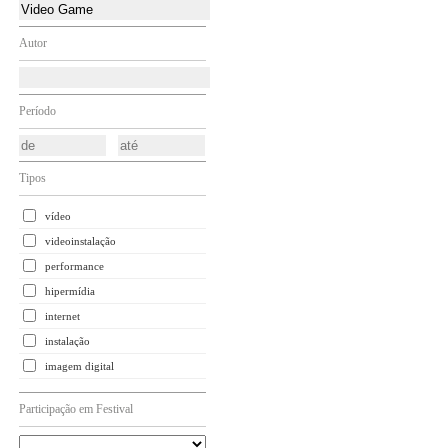
Autor
Período
Tipos
vídeo
videoinstalação
performance
hipermídia
internet
instalação
imagem digital
Participação em Festival