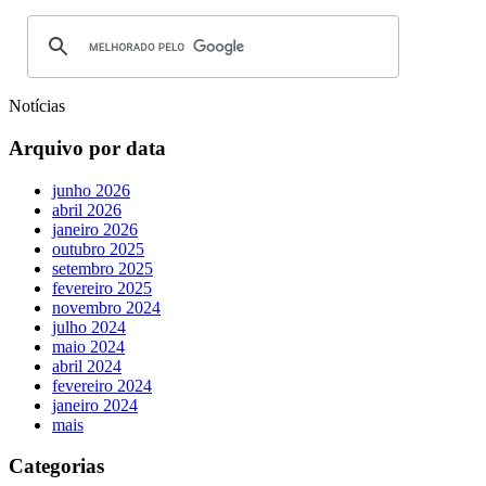
Notícias
Arquivo por data
junho 2026
abril 2026
janeiro 2026
outubro 2025
setembro 2025
fevereiro 2025
novembro 2024
julho 2024
maio 2024
abril 2024
fevereiro 2024
janeiro 2024
mais
Categorias