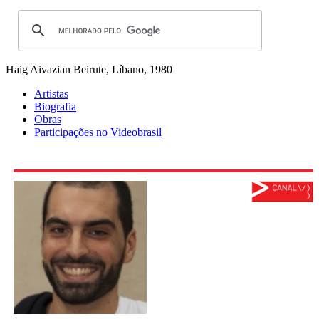
Haig Aivazian
Beirute, Líbano, 1980
Artistas
Biografia
Obras
Participações no Videobrasil