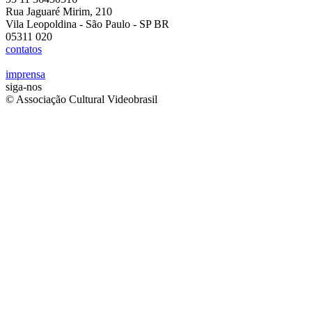
Rua Jaguaré Mirim, 210
Vila Leopoldina - São Paulo - SP BR
05311 020
contatos
imprensa
siga-nos
© Associação Cultural Videobrasil