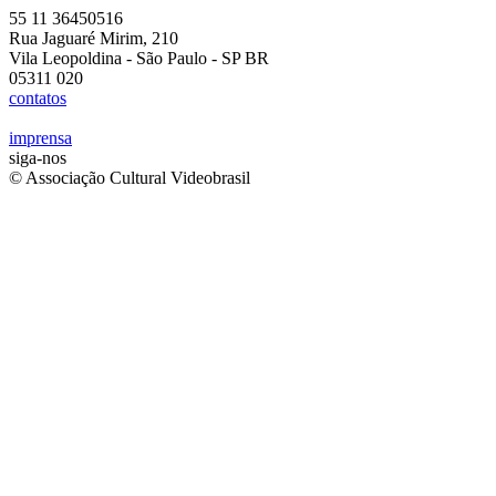
55 11 36450516
Rua Jaguaré Mirim, 210
Vila Leopoldina - São Paulo - SP BR
05311 020
contatos
imprensa
siga-nos
© Associação Cultural Videobrasil