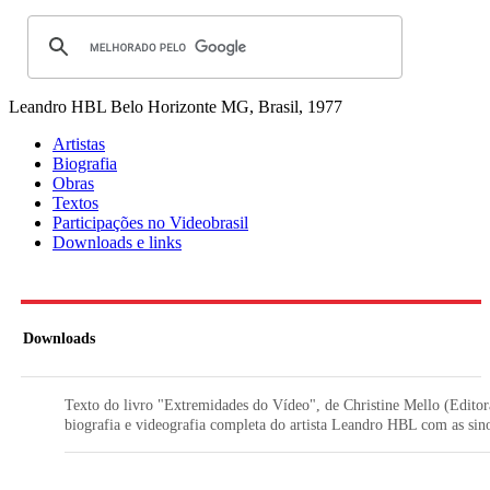
Leandro HBL
Belo Horizonte MG, Brasil, 1977
Artistas
Biografia
Obras
Textos
Participações no Videobrasil
Downloads e links
Downloads
Texto do livro "Extremidades do Vídeo", de Christine Mello (Edit
biografia e videografia completa do artista Leandro HBL com as sin