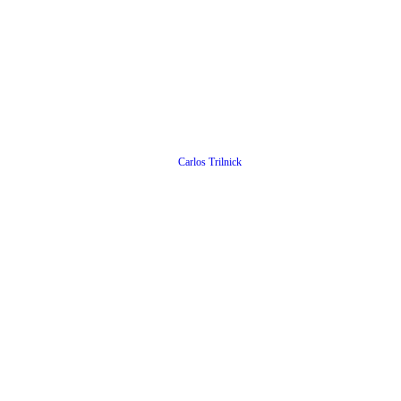
Carlos Trilnick