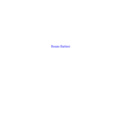
Renato Barbieri