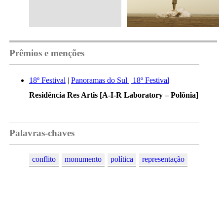
Prêmios e menções
18º Festival
|
Panoramas do Sul | 18º Festival
Residência Res Artis [A-I-R Laboratory – Polônia]
Palavras-chaves
conflito
monumento
política
representação