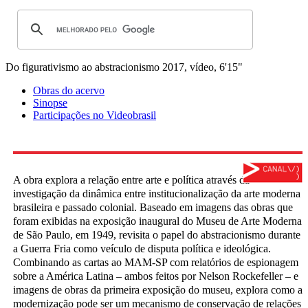
Do figurativismo ao abstracionismo
2017, vídeo, 6'15"
Obras do acervo
Sinopse
Participações no Videobrasil
A obra explora a relação entre arte e política através da
investigação da dinâmica entre institucionalização da arte moderna
brasileira e passado colonial. Baseado em imagens das obras que
foram exibidas na exposição inaugural do Museu de Arte Moderna
de São Paulo, em 1949, revisita o papel do abstracionismo durante
a Guerra Fria como veículo de disputa política e ideológica.
Combinando as cartas ao MAM-SP com relatórios de espionagem
sobre a América Latina – ambos feitos por Nelson Rockefeller – e
imagens de obras da primeira exposição do museu, explora como a
modernização pode ser um mecanismo de conservação de relações