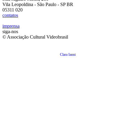
Vila Leopoldina - São Paulo - SP BR
05311 020
contatos
imprensa
siga-nos
© Associação Cultural Videobrasil
Clara Ianni