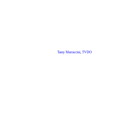
Tamy Marraccini
,
TVDO