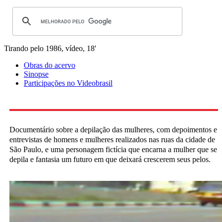
Tirando pelo
1986, vídeo, 18'
Obras do acervo
Sinopse
Participações no Videobrasil
Documentário sobre a depilação das mulheres, com depoimentos e
entrevistas de homens e mulheres realizados nas ruas da cidade de
São Paulo, e uma personagem fictícia que encarna a mulher que se
depila e fantasia um futuro em que deixará crescerem seus pelos.