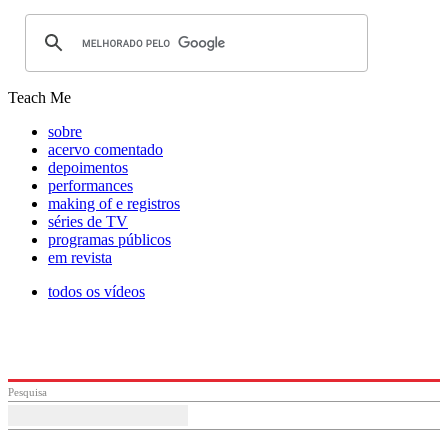
Teach Me
sobre
acervo comentado
depoimentos
performances
making of e registros
séries de TV
programas públicos
em revista
todos os vídeos
Pesquisa