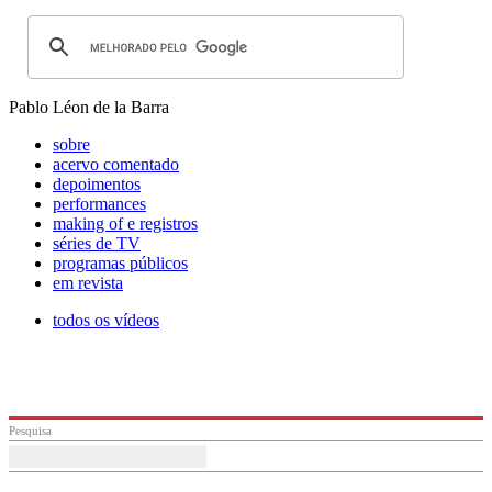
Pablo Léon de la Barra
sobre
acervo comentado
depoimentos
performances
making of e registros
séries de TV
programas públicos
em revista
todos os vídeos
Pesquisa