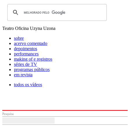
Teatro Oficina Uzyna Uzona
sobre
acervo comentado
depoimentos
performances
making of e registros
séries de TV
programas públicos
em revista
todos os vídeos
Pesquisa