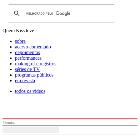
Quem Kiss teve
sobre
acervo comentado
depoimentos
performances
making of e registros
séries de TV
programas públicos
em revista
todos os vídeos
Pesquisa